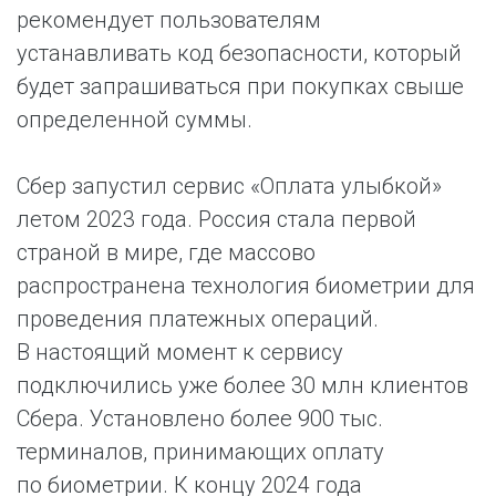
рекомендует пользователям
устанавливать код безопасности, который
будет запрашиваться при покупках свыше
определенной суммы.
Сбер запустил сервис «Оплата улыбкой»
летом 2023 года. Россия стала первой
страной в мире, где массово
распространена технология биометрии для
проведения платежных операций.
В настоящий момент к сервису
подключились уже более 30 млн клиентов
Сбера. Установлено более 900 тыс.
терминалов, принимающих оплату
по биометрии. К концу 2024 года