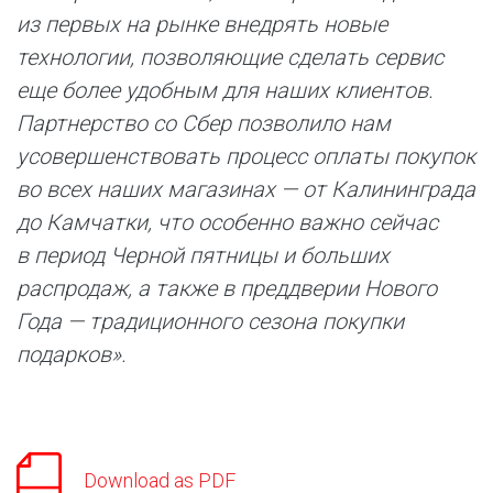
из первых на рынке внедрять новые
технологии, позволяющие сделать сервис
еще более удобным для наших клиентов.
Партнерство со Сбер позволило нам
усовершенствовать процесс оплаты покупок
во всех наших магазинах — от Калининграда
до Камчатки, что особенно важно сейчас
в период Черной пятницы и больших
распродаж, а также в преддверии Нового
Года — традиционного сезона покупки
подарков».
Download as PDF