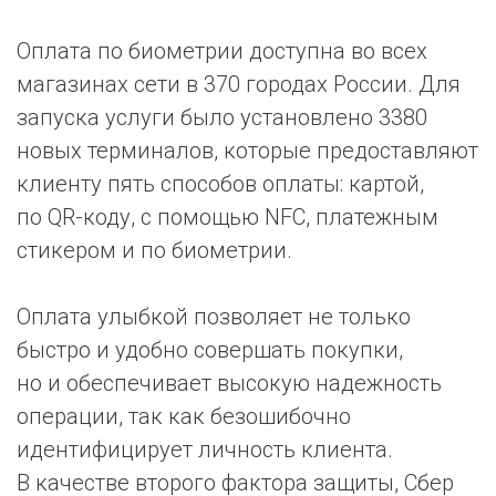
Оплата по биометрии доступна во всех
магазинах сети в 370 городах России. Для
запуска услуги было установлено 3380
новых терминалов, которые предоставляют
клиенту пять способов оплаты: картой,
по QR-коду, с помощью NFC, платежным
стикером и по биометрии.
Оплата улыбкой позволяет не только
быстро и удобно совершать покупки,
но и обеспечивает высокую надежность
операции, так как безошибочно
идентифицирует личность клиента.
В качестве второго фактора защиты, Сбер