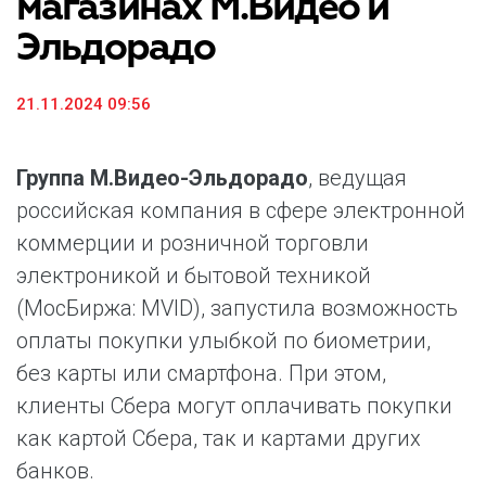
магазинах М.Видео и
Эльдорадо
21.11.2024 09:56
Группа М.Видео-Эльдорадо
, ведущая
российская компания в сфере электронной
коммерции и розничной торговли
электроникой и бытовой техникой
(МосБиржа: MVID), запустила возможность
оплаты покупки улыбкой по биометрии,
без карты или смартфона. При этом,
клиенты Сбера могут оплачивать покупки
как картой Сбера, так и картами других
банков.