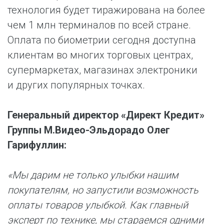
технология будет тиражирована на более
чем 1 млн терминалов по всей стране.
Оплата по биометрии сегодня доступна
клиентам во многих торговых центрах,
супермаркетах, магазинах электроники
и других популярных точках.
Генеральный директор «Директ Кредит»
Группы М.Видео-Эльдорадо Олег
Гарифуллин:
«Мы дарим не только улыбки нашим
покупателям, но запустили возможность
оплаты товаров улыбкой. Как главный
эксперт по технике, мы стараемся одними